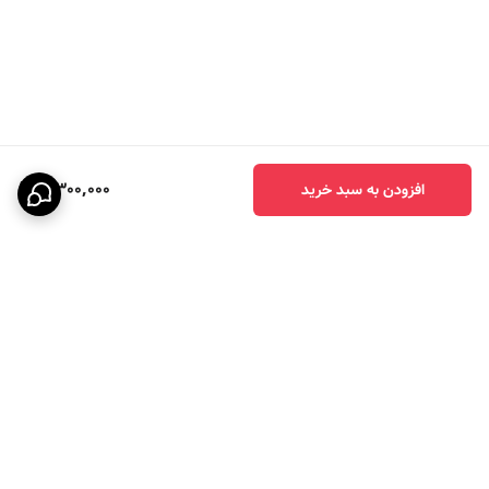
3,300,000
افزودن به سبد خرید
برگشت به بالا