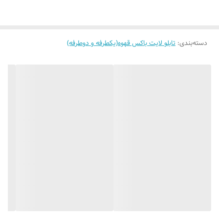
دسته‌بندی
:
تابلو لایت باکس قهوه(یکطرفه و دوطرفه)