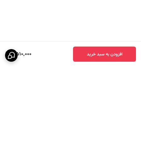
3,510,000
افزودن به سبد خرید
برگشت به بالا