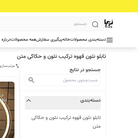
دسته‌بندی محصولات
خانه
پیگیری سفارش
همه محصولات
درباره 
تابلو نئون قهوه ترکیب نئون و حکاکی متن
مرتب‌سازی
جستجو در نتایج
دسته‌بندی
تابلو نئون قهوه ترکیب نئون و حکاکی
متن