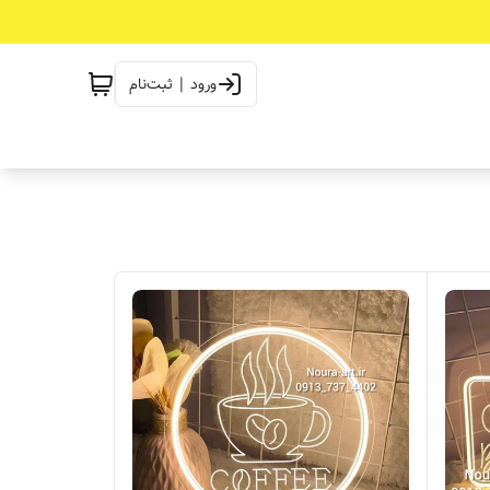
ورود | ثبت‌نام