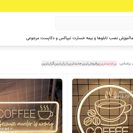
ما
آموزش نصب تابلوها و بیمه خسارت تیپاکس و دکاپست مرجوعی
 براساس:
پربازدیدترین
پرفروش‌ترین
جدیدترین
ارزان‌ترین
گران‌ترین