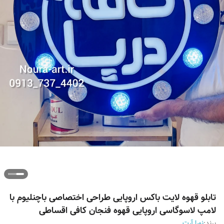
تابلو قهوه لایت باکس اروپایی طراحی اختصاصی باچنلیوم با
لامپ لاسوگاسی اروپایی قهوه فنجان کافی اقساطی
برند:
نورا آرت