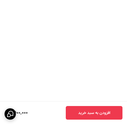
2,600,000
افزودن به سبد خرید