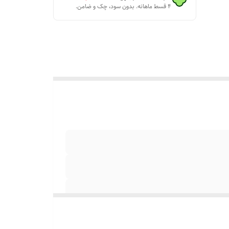
۴ قسط ماهانه. بدون سود، چک و ضامن.