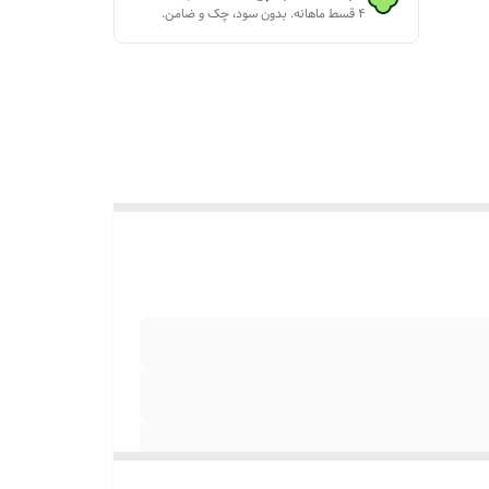
۴ قسط ماهانه. بدون سود، چک و ضامن.