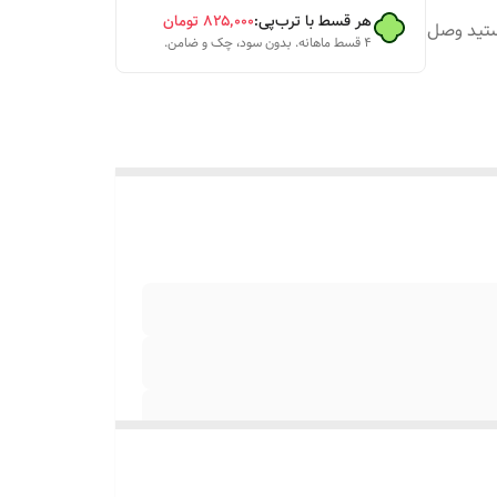
هر قسط با ترب‌پی:
۸۲۵٬۰۰۰
تومان
ستید وصل
۴ قسط ماهانه. بدون سود، چک و ضامن.
د