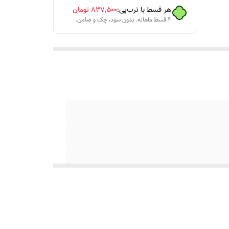
هر قسط با ترب‌پی:
۸۳۷٬۵۰۰
تومان
۴ قسط ماهانه. بدون سود، چک و ضامن.