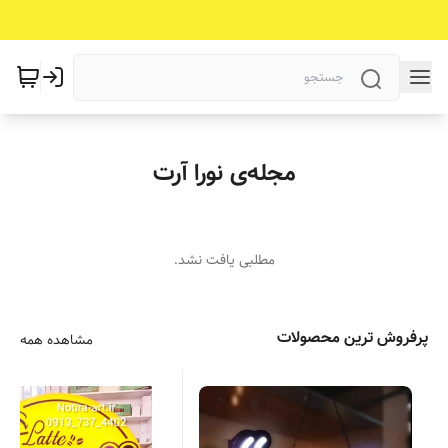
مجله‌ی نورا آرت
مطلبی یافت نشد.
پرفروش ترین محصولات
مشاهده همه